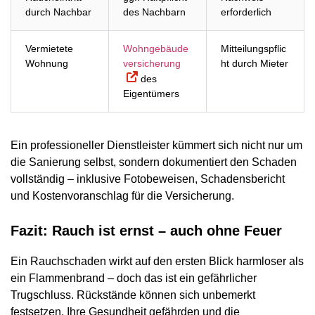
durch Nachbar
des Nachbarn
erforderlich
Vermietete
Wohngebäude
Mitteilungspflic
Wohnung
versicherung
ht durch Mieter
des
Eigentümers
Ein professioneller Dienstleister kümmert sich nicht nur um
die Sanierung selbst, sondern dokumentiert den Schaden
vollständig – inklusive Fotobeweisen, Schadensbericht
und Kostenvoranschlag für die Versicherung.
Fazit: Rauch ist ernst – auch ohne Feuer
Ein Rauchschaden wirkt auf den ersten Blick harmloser als
ein Flammenbrand – doch das ist ein gefährlicher
Trugschluss. Rückstände können sich unbemerkt
festsetzen, Ihre Gesundheit gefährden und die