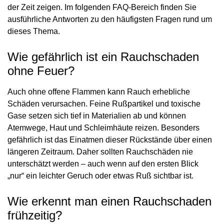
der Zeit zeigen. Im folgenden FAQ-Bereich finden Sie
ausführliche Antworten zu den häufigsten Fragen rund um
dieses Thema.
Wie gefährlich ist ein Rauchschaden
ohne Feuer?
Auch ohne offene Flammen kann Rauch erhebliche
Schäden verursachen. Feine Rußpartikel und toxische
Gase setzen sich tief in Materialien ab und können
Atemwege, Haut und Schleimhäute reizen. Besonders
gefährlich ist das Einatmen dieser Rückstände über einen
längeren Zeitraum. Daher sollten Rauchschäden nie
unterschätzt werden – auch wenn auf den ersten Blick
„nur“ ein leichter Geruch oder etwas Ruß sichtbar ist.
Wie erkennt man einen Rauchschaden
frühzeitig?