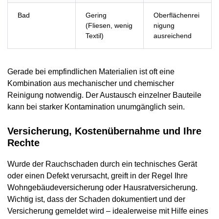
Bad
Gering
Oberflächenrei
(Fliesen, wenig
nigung
Textil)
ausreichend
Gerade bei empfindlichen Materialien ist oft eine
Kombination aus mechanischer und chemischer
Reinigung notwendig. Der Austausch einzelner Bauteile
kann bei starker Kontamination unumgänglich sein.
Versicherung, Kostenübernahme und Ihre
Rechte
Wurde der Rauchschaden durch ein technisches Gerät
oder einen Defekt verursacht, greift in der Regel Ihre
Wohngebäudeversicherung oder Hausratversicherung.
Wichtig ist, dass der Schaden dokumentiert und der
Versicherung gemeldet wird – idealerweise mit Hilfe eines