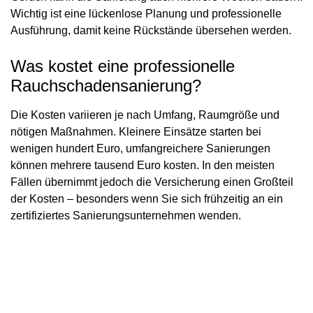
Wichtig ist eine lückenlose Planung und professionelle
Ausführung, damit keine Rückstände übersehen werden.
Was kostet eine professionelle
Rauchschadensanierung?
Die Kosten variieren je nach Umfang, Raumgröße und
nötigen Maßnahmen. Kleinere Einsätze starten bei
wenigen hundert Euro, umfangreichere Sanierungen
können mehrere tausend Euro kosten. In den meisten
Fällen übernimmt jedoch die Versicherung einen Großteil
der Kosten – besonders wenn Sie sich frühzeitig an ein
zertifiziertes Sanierungsunternehmen wenden.