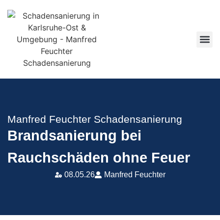
Manfred Feuchter Schadensanierung
Brandsanierung bei
Rauchschäden ohne Feuer
08.05.26
Manfred Feuchter