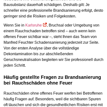
Bausubstanz dauerhaft schädigen. Deshalb gilt: Je
schneller eine professionelle Brandsanierung erfolgt, desto
geringer sind die Risiken und Folgekosten.
Wenn Sie in
Karlsruhe
, Bruchsal oder Umgebung von
einem Rauchschaden betroffen sind – auch wenn kein
offenes Feuer sichtbar war –, steht Ihnen das Team von
Manfred Feuchter Schadensanierung jederzeit zur Seite.
Von der ersten Analyse über die vollständige
Dekontamination bis zur abschließenden
Geruchsneutralisation begleiten wir Sie professionell durch
jeden Schritt.
Häufig gestellte Fragen zu Brandsanierung
bei Rauchschäden ohne Feuer
Rauchschäden ohne offenes Feuer werfen bei Betroffenen
häufig Fragen auf. Besonders, weil die sichtbaren Spuren
oft täuschen und sich die gesundheitlichen Risiken erst mit