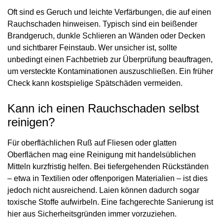
Oft sind es Geruch und leichte Verfärbungen, die auf einen
Rauchschaden hinweisen. Typisch sind ein beißender
Brandgeruch, dunkle Schlieren an Wänden oder Decken
und sichtbarer Feinstaub. Wer unsicher ist, sollte
unbedingt einen Fachbetrieb zur Überprüfung beauftragen,
um versteckte Kontaminationen auszuschließen. Ein früher
Check kann kostspielige Spätschäden vermeiden.
Kann ich einen Rauchschaden selbst
reinigen?
Für oberflächlichen Ruß auf Fliesen oder glatten
Oberflächen mag eine Reinigung mit handelsüblichen
Mitteln kurzfristig helfen. Bei tiefergehenden Rückständen
– etwa in Textilien oder offenporigen Materialien – ist dies
jedoch nicht ausreichend. Laien können dadurch sogar
toxische Stoffe aufwirbeln. Eine fachgerechte Sanierung ist
hier aus Sicherheitsgründen immer vorzuziehen.