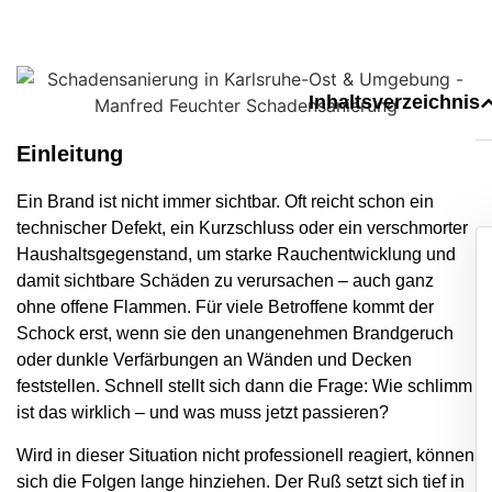
Inhaltsverzeichnis
Einleitung
Ein Brand ist nicht immer sichtbar. Oft reicht schon ein
technischer Defekt, ein Kurzschluss oder ein verschmorter
Haushaltsgegenstand, um starke Rauchentwicklung und
damit sichtbare Schäden zu verursachen – auch ganz
ohne offene Flammen. Für viele Betroffene kommt der
Schock erst, wenn sie den unangenehmen Brandgeruch
oder dunkle Verfärbungen an Wänden und Decken
feststellen. Schnell stellt sich dann die Frage: Wie schlimm
ist das wirklich – und was muss jetzt passieren?
Wird in dieser Situation nicht professionell reagiert, können
sich die Folgen lange hinziehen. Der Ruß setzt sich tief in