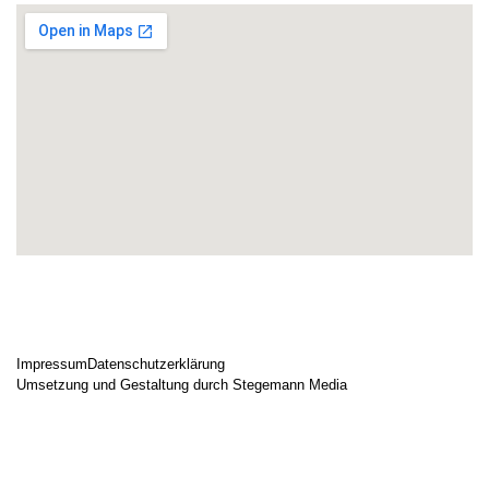
Impressum
Datenschutzerklärung
Umsetzung und Gestaltung durch Stegemann Media