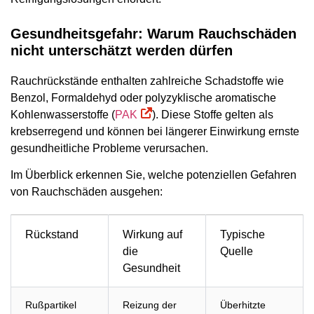
Gesundheitsgefahr: Warum Rauchschäden
nicht unterschätzt werden dürfen
Rauchrückstände enthalten zahlreiche Schadstoffe wie
Benzol, Formaldehyd oder polyzyklische aromatische
Kohlenwasserstoffe (
PAK
). Diese Stoffe gelten als
krebserregend und können bei längerer Einwirkung ernste
gesundheitliche Probleme verursachen.
Im Überblick erkennen Sie, welche potenziellen Gefahren
von Rauchschäden ausgehen:
Rückstand
Wirkung auf
Typische
die
Quelle
Gesundheit
Rußpartikel
Reizung der
Überhitzte