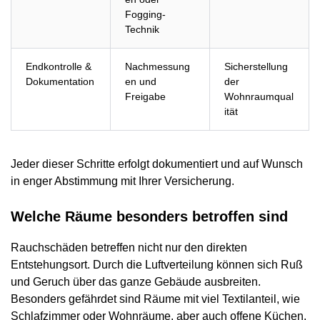
Fogging-
Technik
Endkontrolle &
Nachmessung
Sicherstellung
Dokumentation
en und
der
Freigabe
Wohnraumqual
ität
Jeder dieser Schritte erfolgt dokumentiert und auf Wunsch
in enger Abstimmung mit Ihrer Versicherung.
Welche Räume besonders betroffen sind
Rauchschäden betreffen nicht nur den direkten
Entstehungsort. Durch die Luftverteilung können sich Ruß
und Geruch über das ganze Gebäude ausbreiten.
Besonders gefährdet sind Räume mit viel Textilanteil, wie
Schlafzimmer oder Wohnräume, aber auch offene Küchen.