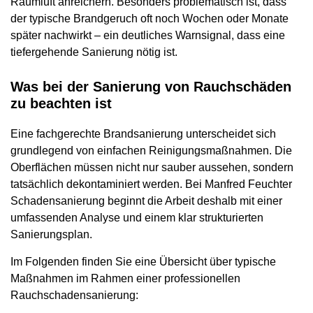
Raumluft anreichern. Besonders problematisch ist, dass
der typische Brandgeruch oft noch Wochen oder Monate
später nachwirkt – ein deutliches Warnsignal, dass eine
tiefergehende Sanierung nötig ist.
Was bei der Sanierung von Rauchschäden
zu beachten ist
Eine fachgerechte Brandsanierung unterscheidet sich
grundlegend von einfachen Reinigungsmaßnahmen. Die
Oberflächen müssen nicht nur sauber aussehen, sondern
tatsächlich dekontaminiert werden. Bei Manfred Feuchter
Schadensanierung beginnt die Arbeit deshalb mit einer
umfassenden Analyse und einem klar strukturierten
Sanierungsplan.
Im Folgenden finden Sie eine Übersicht über typische
Maßnahmen im Rahmen einer professionellen
Rauchschadensanierung: