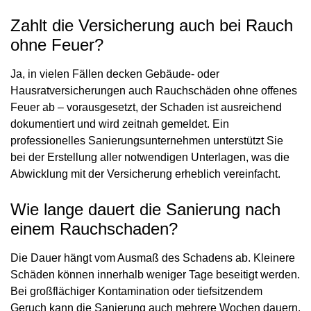
Zahlt die Versicherung auch bei Rauch
ohne Feuer?
Ja, in vielen Fällen decken Gebäude- oder
Hausratversicherungen auch Rauchschäden ohne offenes
Feuer ab – vorausgesetzt, der Schaden ist ausreichend
dokumentiert und wird zeitnah gemeldet. Ein
professionelles Sanierungsunternehmen unterstützt Sie
bei der Erstellung aller notwendigen Unterlagen, was die
Abwicklung mit der Versicherung erheblich vereinfacht.
Wie lange dauert die Sanierung nach
einem Rauchschaden?
Die Dauer hängt vom Ausmaß des Schadens ab. Kleinere
Schäden können innerhalb weniger Tage beseitigt werden.
Bei großflächiger Kontamination oder tiefsitzendem
Geruch kann die Sanierung auch mehrere Wochen dauern.