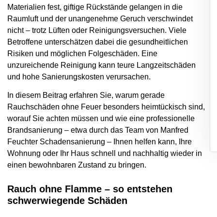
Materialien fest, giftige Rückstände gelangen in die
Raumluft und der unangenehme Geruch verschwindet
nicht – trotz Lüften oder Reinigungsversuchen. Viele
Betroffene unterschätzen dabei die gesundheitlichen
Risiken und möglichen Folgeschäden. Eine
unzureichende Reinigung kann teure Langzeitschäden
und hohe Sanierungskosten verursachen.
In diesem Beitrag erfahren Sie, warum gerade
Rauchschäden ohne Feuer besonders heimtückisch sind,
worauf Sie achten müssen und wie eine professionelle
Brandsanierung – etwa durch das Team von Manfred
Feuchter Schadensanierung – Ihnen helfen kann, Ihre
Wohnung oder Ihr Haus schnell und nachhaltig wieder in
einen bewohnbaren Zustand zu bringen.
Rauch ohne Flamme – so entstehen
schwerwiegende Schäden