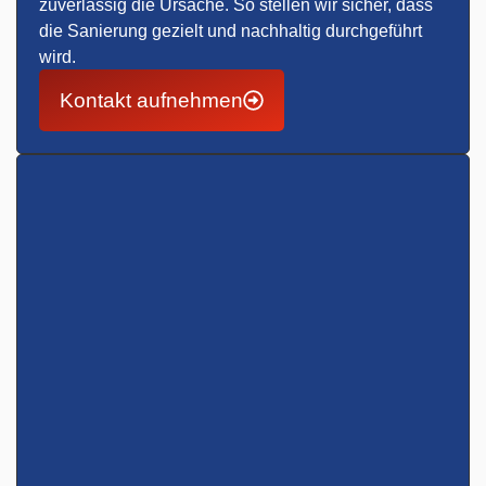
zuverlässig die Ursache. So stellen wir sicher, dass
die Sanierung gezielt und nachhaltig durchgeführt
wird.
Kontakt aufnehmen