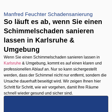
Manfred Feuchter Schadensanierung
So läuft es ab, wenn Sie einen
Schimmelschaden sanieren
lassen in Karlsruhe &
Umgebung
Wenn Sie einen Schimmelschaden sanieren lassen in
Karlsruhe
& Umgebung, kommt es auf einen klaren und
professionellen Ablauf an. Nur so kann sichergestellt
werden, dass der Schimmel nicht nur entfernt, sondern die
Ursache dauerhaft beseitigt wird. Wir zeigen Ihnen hier
Schritt für Schritt, wie wir vorgehen, damit Ihre Räume
schnell wieder gesund und sicher sind.