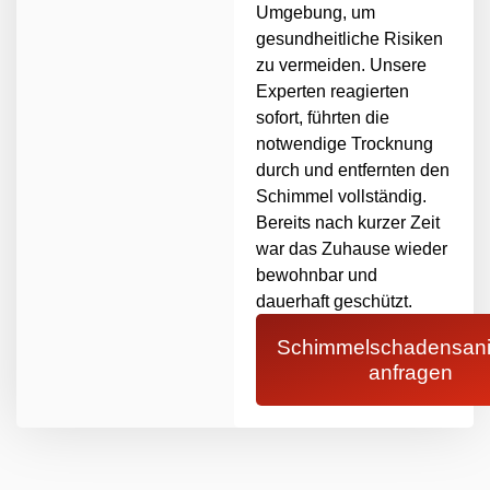
Umgebung, um
gesundheitliche Risiken
zu vermeiden. Unsere
Experten reagierten
sofort, führten die
notwendige Trocknung
durch und entfernten den
Schimmel vollständig.
Bereits nach kurzer Zeit
war das Zuhause wieder
bewohnbar und
dauerhaft geschützt.
Schimmelschadensani
anfragen