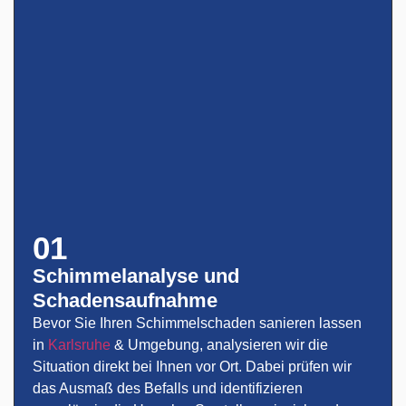
01
Schimmelanalyse und
Schadensaufnahme
Bevor Sie Ihren Schimmelschaden sanieren lassen
in
Karlsruhe
& Umgebung, analysieren wir die
Situation direkt bei Ihnen vor Ort. Dabei prüfen wir
das Ausmaß des Befalls und identifizieren