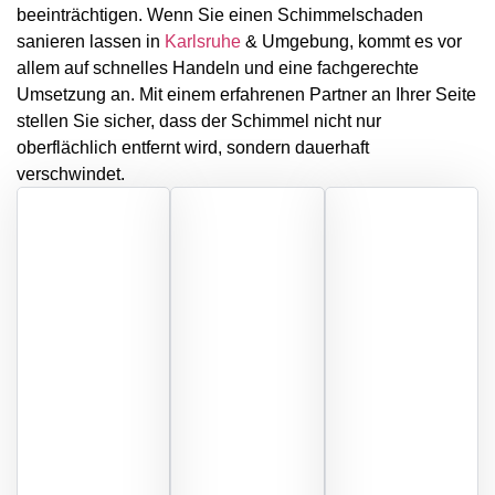
beeinträchtigen. Wenn Sie einen Schimmelschaden
sanieren lassen in
Karlsruhe
& Umgebung, kommt es vor
allem auf schnelles Handeln und eine fachgerechte
Umsetzung an. Mit einem erfahrenen Partner an Ihrer Seite
stellen Sie sicher, dass der Schimmel nicht nur
oberflächlich entfernt wird, sondern dauerhaft
verschwindet.