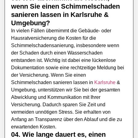
wenn Sie einen Schimmelschaden
sanieren lassen in
Karlsruhe
&
Umgebung?
In vielen Fällen übernimmt die Gebäude- oder
Hausratversicherung die Kosten für die
Schimmelschadensanierung, insbesondere wenn
der Schaden durch einen Wasserschaden
entstanden ist. Wichtig ist dabei eine lückenlose
Dokumentation sowie eine rechtzeitige Meldung bei
der Versicherung. Wenn Sie einen
Schimmelschaden sanieren lassen in
Karlsruhe
&
Umgebung, unterstützen wir Sie bei der gesamten
Abwicklung und Kommunikation mit Ihrer
Versicherung. Dadurch sparen Sie Zeit und
vermeiden unnötigen Stress. Sie erhalten von
Anfang an Transparenz über den Ablauf und die zu
erwartenden Kosten.
04. Wie lange dauert es, einen