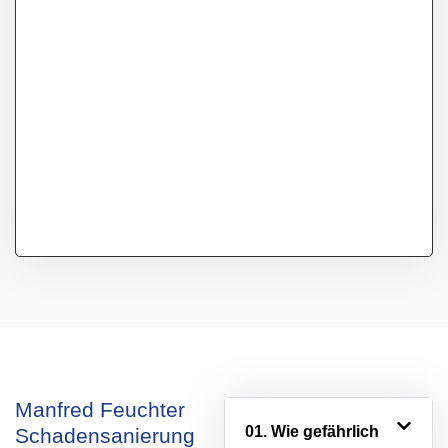
Manfred Feuchter
01. Wie gefährlich
Schadensanierung