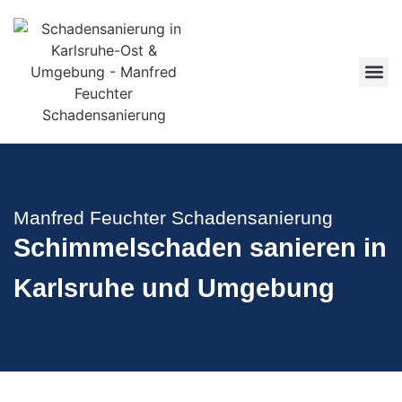
Manfred Feuchter Schadensanierung
Schimmelschaden sanieren in
Karlsruhe und Umgebung