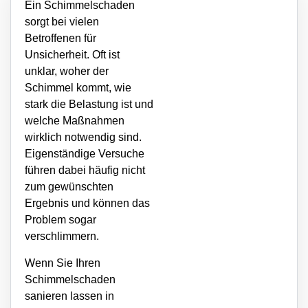
Ein Schimmelschaden
sorgt bei vielen
Betroffenen für
Unsicherheit. Oft ist
unklar, woher der
Schimmel kommt, wie
stark die Belastung ist und
welche Maßnahmen
wirklich notwendig sind.
Eigenständige Versuche
führen dabei häufig nicht
zum gewünschten
Ergebnis und können das
Problem sogar
verschlimmern.
Wenn Sie Ihren
Schimmelschaden
sanieren lassen in