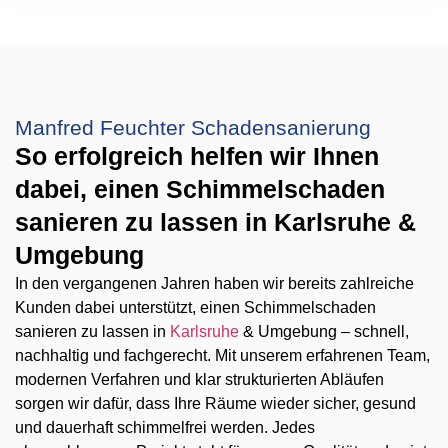
Manfred Feuchter Schadensanierung
So erfolgreich helfen wir Ihnen
dabei, einen Schimmelschaden
sanieren zu lassen in Karlsruhe &
Umgebung
In den vergangenen Jahren haben wir bereits zahlreiche
Kunden dabei unterstützt, einen Schimmelschaden
sanieren zu lassen in
Karlsruhe
& Umgebung – schnell,
nachhaltig und fachgerecht. Mit unserem erfahrenen Team,
modernen Verfahren und klar strukturierten Abläufen
sorgen wir dafür, dass Ihre Räume wieder sicher, gesund
und dauerhaft schimmelfrei werden. Jedes