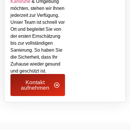
Karlsruhe
& Umgebung
möchten, stehen wir Ihnen
jederzeit zur Verfügung.
Unser Team ist schnell vor
Ort und begleitet Sie von
der ersten Einschätzung
bis zur vollständigen
Sanierung. So haben Sie
die Sicherheit, dass Ihr
Zuhause wieder gesund
und geschützt ist.
Kontakt
aufnehmen