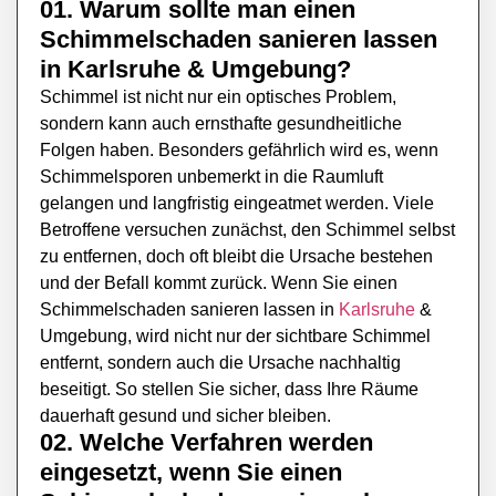
01. Warum sollte man einen
Schimmelschaden sanieren lassen
in
Karlsruhe
& Umgebung?
Schimmel ist nicht nur ein optisches Problem,
sondern kann auch ernsthafte gesundheitliche
Folgen haben. Besonders gefährlich wird es, wenn
Schimmelsporen unbemerkt in die Raumluft
gelangen und langfristig eingeatmet werden. Viele
Betroffene versuchen zunächst, den Schimmel selbst
zu entfernen, doch oft bleibt die Ursache bestehen
und der Befall kommt zurück. Wenn Sie einen
Schimmelschaden sanieren lassen in
Karlsruhe
&
Umgebung, wird nicht nur der sichtbare Schimmel
entfernt, sondern auch die Ursache nachhaltig
beseitigt. So stellen Sie sicher, dass Ihre Räume
dauerhaft gesund und sicher bleiben.
02. Welche Verfahren werden
eingesetzt, wenn Sie einen