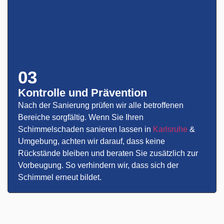
03
Kontrolle und Prävention
Nach der Sanierung prüfen wir alle betroffenen
Bereiche sorgfältig. Wenn Sie Ihren
Schimmelschaden sanieren lassen in
Karlsruhe
&
Umgebung, achten wir darauf, dass keine
Rückstände bleiben und beraten Sie zusätzlich zur
Vorbeugung. So verhindern wir, dass sich der
Schimmel erneut bildet.