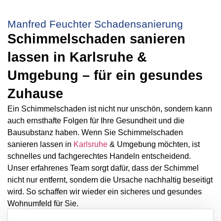
Manfred Feuchter Schadensanierung
Schimmelschaden sanieren
lassen in Karlsruhe &
Umgebung – für ein gesundes
Zuhause
Ein Schimmelschaden ist nicht nur unschön, sondern kann
auch ernsthafte Folgen für Ihre Gesundheit und die
Bausubstanz haben. Wenn Sie Schimmelschaden
sanieren lassen in
Karlsruhe
& Umgebung möchten, ist
schnelles und fachgerechtes Handeln entscheidend.
Unser erfahrenes Team sorgt dafür, dass der Schimmel
nicht nur entfernt, sondern die Ursache nachhaltig beseitigt
wird. So schaffen wir wieder ein sicheres und gesundes
Wohnumfeld für Sie.