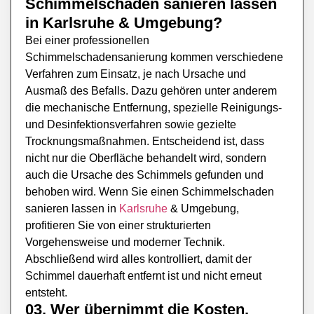
Schimmelschaden sanieren lassen
in
Karlsruhe
& Umgebung?
Bei einer professionellen
Schimmelschadensanierung kommen verschiedene
Verfahren zum Einsatz, je nach Ursache und
Ausmaß des Befalls. Dazu gehören unter anderem
die mechanische Entfernung, spezielle Reinigungs-
und Desinfektionsverfahren sowie gezielte
Trocknungsmaßnahmen. Entscheidend ist, dass
nicht nur die Oberfläche behandelt wird, sondern
auch die Ursache des Schimmels gefunden und
behoben wird. Wenn Sie einen Schimmelschaden
sanieren lassen in
Karlsruhe
& Umgebung,
profitieren Sie von einer strukturierten
Vorgehensweise und moderner Technik.
Abschließend wird alles kontrolliert, damit der
Schimmel dauerhaft entfernt ist und nicht erneut
entsteht.
03. Wer übernimmt die Kosten,