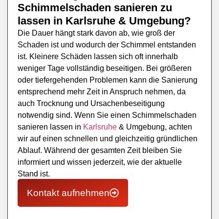
Schimmelschaden sanieren zu
lassen in
Karlsruhe
& Umgebung?
Die Dauer hängt stark davon ab, wie groß der
Schaden ist und wodurch der Schimmel entstanden
ist. Kleinere Schäden lassen sich oft innerhalb
weniger Tage vollständig beseitigen. Bei größeren
oder tiefergehenden Problemen kann die Sanierung
entsprechend mehr Zeit in Anspruch nehmen, da
auch Trocknung und Ursachenbeseitigung
notwendig sind. Wenn Sie einen Schimmelschaden
sanieren lassen in
Karlsruhe
& Umgebung, achten
wir auf einen schnellen und gleichzeitig gründlichen
Ablauf. Während der gesamten Zeit bleiben Sie
informiert und wissen jederzeit, wie der aktuelle
Stand ist.
Kontakt aufnehmen