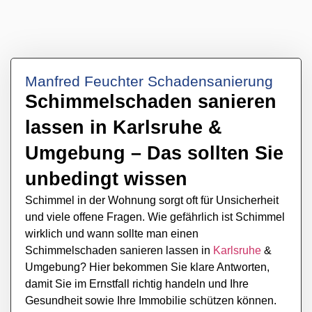
Manfred Feuchter Schadensanierung
Schimmelschaden sanieren
lassen in Karlsruhe &
Umgebung – Das sollten Sie
unbedingt wissen
Schimmel in der Wohnung sorgt oft für Unsicherheit
und viele offene Fragen. Wie gefährlich ist Schimmel
wirklich und wann sollte man einen
Schimmelschaden sanieren lassen in
Karlsruhe
&
Umgebung? Hier bekommen Sie klare Antworten,
damit Sie im Ernstfall richtig handeln und Ihre
Gesundheit sowie Ihre Immobilie schützen können.