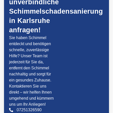
unverbindliche
Schimmelschadensanierung
in Karlsruhe
anfragen!
Sie haben Schimmel
entdeckt und benötigen
schnelle, zuverlässige
Hilfe? Unser Team ist
jederzeit für Sie da,
entfernt den Schimmel
nachhaltig und sorgt für
ein gesundes Zuhause.
Kontaktieren Sie uns
direkt – wir helfen Ihnen
umgehend und kümmern
uns um Ihr Anliegen!
07251326590