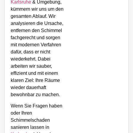
Karlsruhe
& Umgebung,
kümmern wir uns um den
gesamten Ablauf. Wir
analysieren die Ursache,
entfernen den Schimmel
fachgerecht und sorgen
mit modernen Verfahren
dafür, dass er nicht
wiederkehrt. Dabei
arbeiten wir sauber,
effizient und mit einem
klaren Ziel: Ihre Räume
wieder dauerhaft
bewohnbar zu machen.
Wenn Sie Fragen haben
oder Ihren
Schimmelschaden
sanieren lassen in