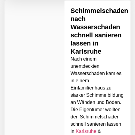
Schimmelschaden
nach
Wasserschaden
schnell sanieren
lassen in
Karlsruhe
Nach einem
unentdeckten
Wasserschaden kam es
in einem
Einfamilienhaus zu
starker Schimmelbildung
an Wänden und Böden.
Die Eigentümer wollten
den Schimmelschaden
schnell sanieren lassen
in
Karlsruhe
&