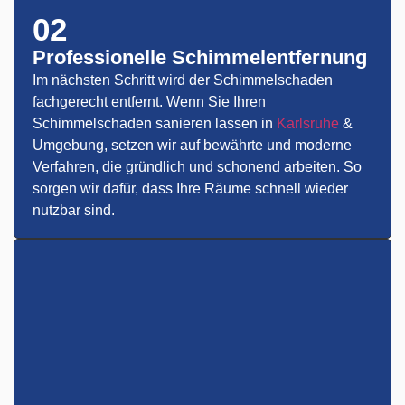
02
Professionelle Schimmelentfernung
Im nächsten Schritt wird der Schimmelschaden
fachgerecht entfernt. Wenn Sie Ihren
Schimmelschaden sanieren lassen in
Karlsruhe
&
Umgebung, setzen wir auf bewährte und moderne
Verfahren, die gründlich und schonend arbeiten. So
sorgen wir dafür, dass Ihre Räume schnell wieder
nutzbar sind.