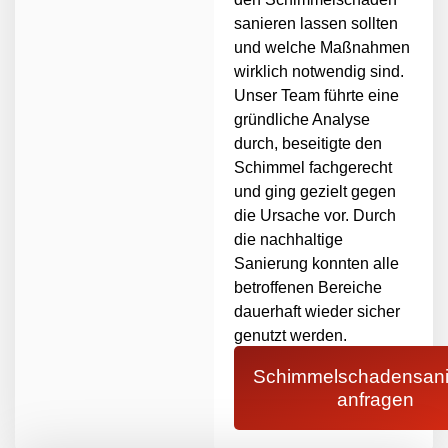
sanieren lassen sollten
und welche Maßnahmen
wirklich notwendig sind.
Unser Team führte eine
gründliche Analyse
durch, beseitigte den
Schimmel fachgerecht
und ging gezielt gegen
die Ursache vor. Durch
die nachhaltige
Sanierung konnten alle
betroffenen Bereiche
dauerhaft wieder sicher
genutzt werden.
Schimmelschadensani
anfragen