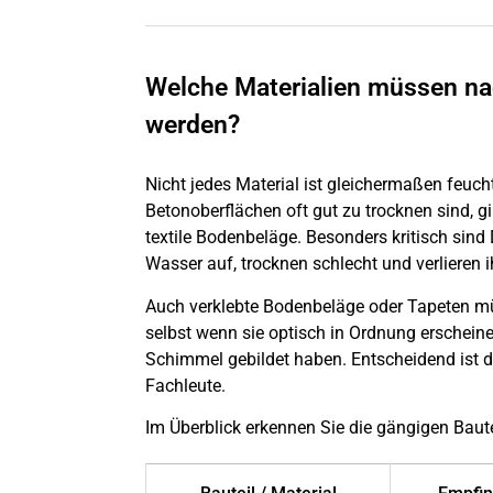
Welche Materialien müssen n
werden?
Nicht jedes Material ist gleichermaßen feuc
Betonoberflächen oft gut zu trocknen sind, gi
textile Bodenbeläge. Besonders kritisch sin
Wasser auf, trocknen schlecht und verlieren
Auch verklebte Bodenbeläge oder Tapeten mü
selbst wenn sie optisch in Ordnung erscheine
Schimmel gebildet haben. Entscheidend ist d
Fachleute.
Im Überblick erkennen Sie die gängigen Baute