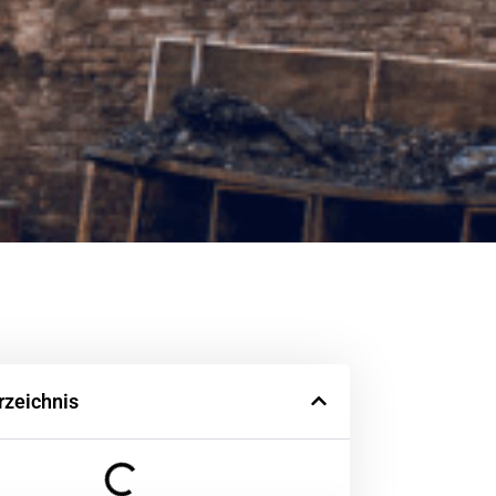
rzeichnis