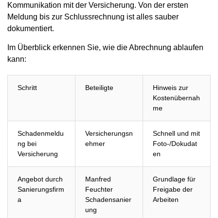
Kommunikation mit der Versicherung. Von der ersten
Meldung bis zur Schlussrechnung ist alles sauber
dokumentiert.
Im Überblick erkennen Sie, wie die Abrechnung ablaufen
kann:
Schritt
Beteiligte
Hinweis zur
Kostenübernah
me
Schadenmeldu
Versicherungsn
Schnell und mit
ng bei
ehmer
Foto-/Dokudat
Versicherung
en
Angebot durch
Manfred
Grundlage für
Sanierungsfirm
Feuchter
Freigabe der
a
Schadensanier
Arbeiten
ung