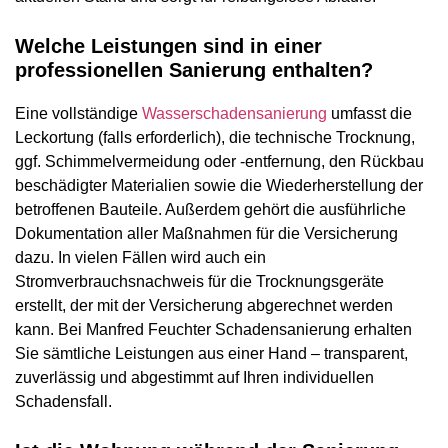
Welche Leistungen sind in einer
professionellen Sanierung enthalten?
Eine vollständige
Wasserschadensanierung
umfasst die
Leckortung (falls erforderlich), die technische Trocknung,
ggf. Schimmelvermeidung oder -entfernung, den Rückbau
beschädigter Materialien sowie die Wiederherstellung der
betroffenen Bauteile. Außerdem gehört die ausführliche
Dokumentation aller Maßnahmen für die Versicherung
dazu. In vielen Fällen wird auch ein
Stromverbrauchsnachweis für die Trocknungsgeräte
erstellt, der mit der Versicherung abgerechnet werden
kann. Bei Manfred Feuchter Schadensanierung erhalten
Sie sämtliche Leistungen aus einer Hand – transparent,
zuverlässig und abgestimmt auf Ihren individuellen
Schadensfall.