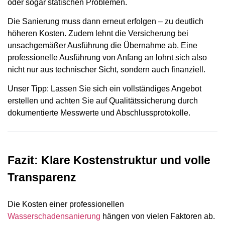
oder sogar statischen Problemen.
Die Sanierung muss dann erneut erfolgen – zu deutlich
höheren Kosten. Zudem lehnt die Versicherung bei
unsachgemäßer Ausführung die Übernahme ab. Eine
professionelle Ausführung von Anfang an lohnt sich also
nicht nur aus technischer Sicht, sondern auch finanziell.
Unser Tipp: Lassen Sie sich ein vollständiges Angebot
erstellen und achten Sie auf Qualitätssicherung durch
dokumentierte Messwerte und Abschlussprotokolle.
Fazit: Klare Kostenstruktur und volle
Transparenz
Die Kosten einer professionellen
Wasserschadensanierung
hängen von vielen Faktoren ab.