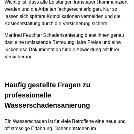
Wichtig ist, dass alle Leistungen transparent kommuniziert
werden und die Arbeiten fachgerecht erfolgen. Nur so
lassen sich spätere Komplikationen vermeiden und die
Kostenerstattung durch die Versicherung sichern.
Manfred Feuchter Schadensanierung bietet Ihnen genau
das: eine umfassende Betreuung, faire Preise und eine
lückenlose Dokumentation für die Abwicklung mit Ihrer
Versicherung.
Häufig gestellte Fragen zu
professionelle
Wasserschadensanierung
Ein Wasserschaden ist für viele Betroffene eine neue und
oft stressige Erfahrung. Daher entstehen im