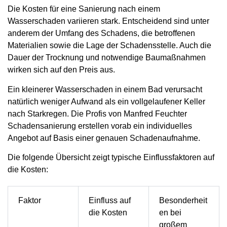
Die Kosten für eine Sanierung nach einem
Wasserschaden variieren stark. Entscheidend sind unter
anderem der Umfang des Schadens, die betroffenen
Materialien sowie die Lage der Schadensstelle. Auch die
Dauer der Trocknung und notwendige Baumaßnahmen
wirken sich auf den Preis aus.
Ein kleinerer Wasserschaden in einem Bad verursacht
natürlich weniger Aufwand als ein vollgelaufener Keller
nach Starkregen. Die Profis von Manfred Feuchter
Schadensanierung erstellen vorab ein individuelles
Angebot auf Basis einer genauen Schadenaufnahme.
Die folgende Übersicht zeigt typische Einflussfaktoren auf
die Kosten:
Faktor
Einfluss auf
Besonderheit
die Kosten
en bei
großem