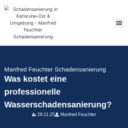
Manfred Feuchter Schadensanierung
Was kostet eine
professionelle
Wasserschadensanierung?
28.11.25
Manfred Feuchter