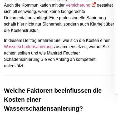
Auch die Kommunikation mit der
Versicherung
gestaltet
sich oft schwierig, wenn keine fachgerechte
Dokumentation vorliegt. Eine professionelle Sanierung
schafft hier nicht nur Sicherheit, sondern auch Klarheit über
die Kostenstruktur.
In diesem Beitrag erfahren Sie, wie sich die Kosten einer
Wasserschadensanierung
zusammensetzen, worauf Sie
achten sollten und wie Manfred Feuchter
Schadensanierung Sie von Anfang an kompetent
unterstützt.
Welche Faktoren beeinflussen die
Kosten einer
Wasserschadensanierung?