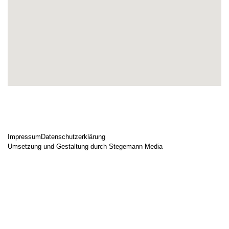
Impressum
Datenschutzerklärung
Umsetzung und Gestaltung durch Stegemann Media