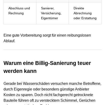
Abschluss und
Sanierer,
Direkte
Rechnung
Versicherung,
Abrechnung
Eigentümer
oder Erstattung
Eine gute Vorbereitung sorgt für einen reibungslosen
Ablauf.
Warum eine Billig-Sanierung teuer
werden kann
Gerade bei Wasserschäden versuchen manche Betroffene,
durch Eigenregie oder besonders günstige Anbieter
Kosten zu sparen. Doch nicht fachgerecht getrocknete
Bauteile führen oft zu verstecktem Schimmel, Gerüchen