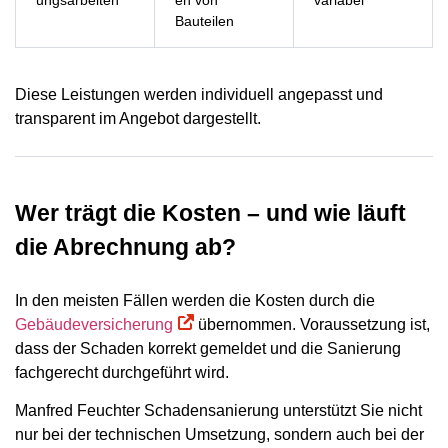
Bauteilen
Diese Leistungen werden individuell angepasst und
transparent im Angebot dargestellt.
Wer trägt die Kosten – und wie läuft
die Abrechnung ab?
In den meisten Fällen werden die Kosten durch die
Gebäudeversicherung
übernommen. Voraussetzung ist,
dass der Schaden korrekt gemeldet und die Sanierung
fachgerecht durchgeführt wird.
Manfred Feuchter Schadensanierung unterstützt Sie nicht
nur bei der technischen Umsetzung, sondern auch bei der