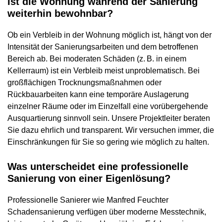
Ist die Wohnung während der Sanierung
weiterhin bewohnbar?
Ob ein Verbleib in der Wohnung möglich ist, hängt von der
Intensität der Sanierungsarbeiten und dem betroffenen
Bereich ab. Bei moderaten Schäden (z. B. in einem
Kellerraum) ist ein Verbleib meist unproblematisch. Bei
großflächigen Trocknungsmaßnahmen oder
Rückbauarbeiten kann eine temporäre Auslagerung
einzelner Räume oder im Einzelfall eine vorübergehende
Ausquartierung sinnvoll sein. Unsere Projektleiter beraten
Sie dazu ehrlich und transparent. Wir versuchen immer, die
Einschränkungen für Sie so gering wie möglich zu halten.
Was unterscheidet eine professionelle
Sanierung von einer Eigenlösung?
Professionelle Sanierer wie Manfred Feuchter
Schadensanierung verfügen über moderne Messtechnik,