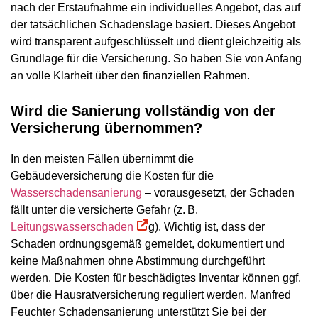
nach der Erstaufnahme ein individuelles Angebot, das auf
der tatsächlichen Schadenslage basiert. Dieses Angebot
wird transparent aufgeschlüsselt und dient gleichzeitig als
Grundlage für die Versicherung. So haben Sie von Anfang
an volle Klarheit über den finanziellen Rahmen.
Wird die Sanierung vollständig von der
Versicherung übernommen?
In den meisten Fällen übernimmt die
Gebäudeversicherung die Kosten für die
Wasserschadensanierung
– vorausgesetzt, der Schaden
fällt unter die versicherte Gefahr (z. B.
Leitungswasserschaden
g). Wichtig ist, dass der
Schaden ordnungsgemäß gemeldet, dokumentiert und
keine Maßnahmen ohne Abstimmung durchgeführt
werden. Die Kosten für beschädigtes Inventar können ggf.
über die Hausratversicherung reguliert werden. Manfred
Feuchter Schadensanierung unterstützt Sie bei der