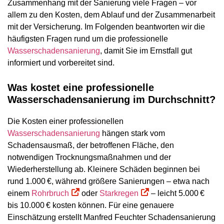
Zusammenhang mit der Sanierung viele Fragen – vor
allem zu den Kosten, dem Ablauf und der Zusammenarbeit
mit der Versicherung. Im Folgenden beantworten wir die
häufigsten Fragen rund um die professionelle
Wasserschadensanierung
, damit Sie im Ernstfall gut
informiert und vorbereitet sind.
Was kostet eine professionelle
Wasserschadensanierung im Durchschnitt?
Die Kosten einer professionellen
Wasserschadensanierung
hängen stark vom
Schadensausmaß, der betroffenen Fläche, den
notwendigen Trocknungsmaßnahmen und der
Wiederherstellung ab. Kleinere Schäden beginnen bei
rund 1.000 €, während größere Sanierungen – etwa nach
einem
Rohrbruch
oder
Starkregen
– leicht 5.000 €
bis 10.000 € kosten können. Für eine genauere
Einschätzung erstellt Manfred Feuchter Schadensanierung