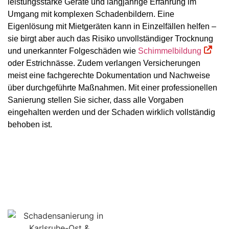
leistungsstarke Geräte und langjährige Erfahrung im
Umgang mit komplexen Schadenbildern. Eine
Eigenlösung mit Mietgeräten kann in Einzelfällen helfen –
sie birgt aber auch das Risiko unvollständiger Trocknung
und unerkannter Folgeschäden wie
Schimmelbildung
oder Estrichnässe. Zudem verlangen Versicherungen
meist eine fachgerechte Dokumentation und Nachweise
über durchgeführte Maßnahmen. Mit einer professionellen
Sanierung stellen Sie sicher, dass alle Vorgaben
eingehalten werden und der Schaden wirklich vollständig
behoben ist.