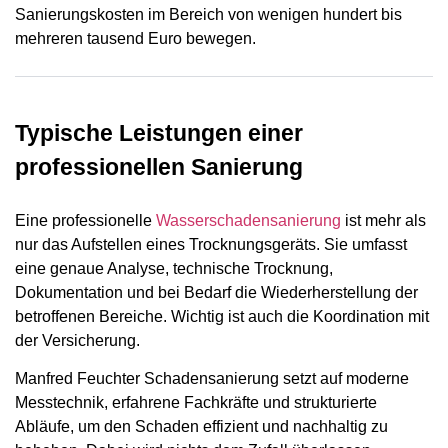
Sanierungskosten im Bereich von wenigen hundert bis
mehreren tausend Euro bewegen.
Typische Leistungen einer
professionellen Sanierung
Eine professionelle
Wasserschadensanierung
ist mehr als
nur das Aufstellen eines Trocknungsgeräts. Sie umfasst
eine genaue Analyse, technische Trocknung,
Dokumentation und bei Bedarf die Wiederherstellung der
betroffenen Bereiche. Wichtig ist auch die Koordination mit
der Versicherung.
Manfred Feuchter Schadensanierung setzt auf moderne
Messtechnik, erfahrene Fachkräfte und strukturierte
Abläufe, um den Schaden effizient und nachhaltig zu