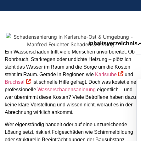
Inhaltsverzeichnis
Ein Wasserschaden trifft viele Menschen unvorbereitet. Ob
Rohrbruch, Starkregen oder undichte Heizung – plötzlich
steht das Wasser im Raum und die Sorge um die Kosten
steht im Raum. Gerade in Regionen wie
Karlsruhe
und
Bruchsal
ist schnelle Hilfe gefragt. Doch was kostet eine
professionelle
Wasserschadensanierung
eigentlich – und
wer übernimmt diese Kosten? Viele Betroffene haben dazu
keine klare Vorstellung und wissen nicht, worauf es in der
Abrechnung wirklich ankommt.
Wer eigenständig handelt oder auf eine unzureichende
Lösung setzt, riskiert Folgeschäden wie Schimmelbildung
oder strukturelle Beeinträchtigungen der Bausubstanz.