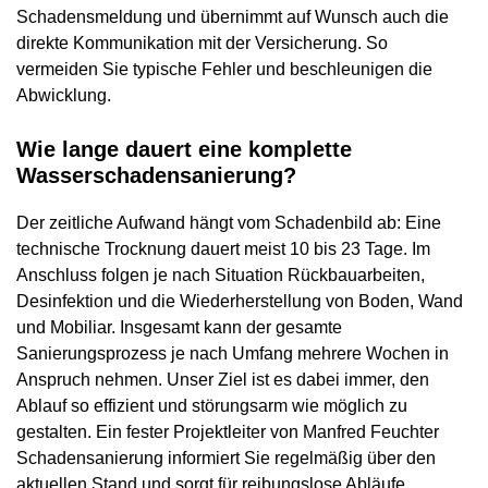
Schadensmeldung und übernimmt auf Wunsch auch die
direkte Kommunikation mit der Versicherung. So
vermeiden Sie typische Fehler und beschleunigen die
Abwicklung.
Wie lange dauert eine komplette
Wasserschadensanierung?
Der zeitliche Aufwand hängt vom Schadenbild ab: Eine
technische Trocknung dauert meist 10 bis 23 Tage. Im
Anschluss folgen je nach Situation Rückbauarbeiten,
Desinfektion und die Wiederherstellung von Boden, Wand
und Mobiliar. Insgesamt kann der gesamte
Sanierungsprozess je nach Umfang mehrere Wochen in
Anspruch nehmen. Unser Ziel ist es dabei immer, den
Ablauf so effizient und störungsarm wie möglich zu
gestalten. Ein fester Projektleiter von Manfred Feuchter
Schadensanierung informiert Sie regelmäßig über den
aktuellen Stand und sorgt für reibungslose Abläufe.