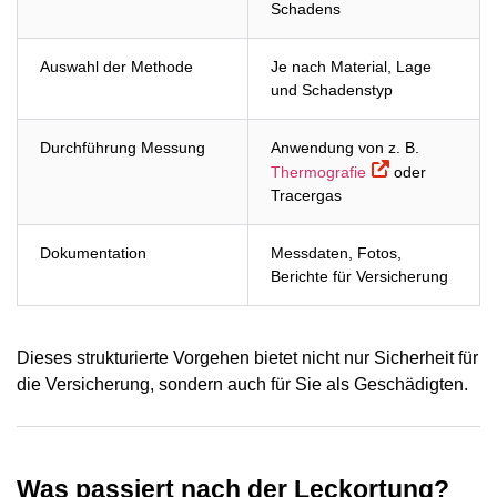
Schadens
Auswahl der Methode
Je nach Material, Lage
und Schadenstyp
Durchführung Messung
Anwendung von z. B.
Thermografie
oder
Tracergas
Dokumentation
Messdaten, Fotos,
Berichte für Versicherung
Dieses strukturierte Vorgehen bietet nicht nur Sicherheit für
die Versicherung, sondern auch für Sie als Geschädigten.
Was passiert nach der Leckortung?