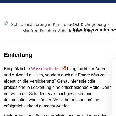
Inhaltsverzeichnis
Einleitung
Ein plötzlicher
Wasserschaden
bringt nicht nur Ärger
und Aufwand mit sich, sondern auch die Frage: Was zahlt
eigentlich die Versicherung? Genau hier spielt die
professionelle Leckortung eine entscheidende Rolle. Denn
nur wenn der Schaden exakt nachgewiesen und
dokumentiert wird, können Versicherungsansprüche
erfolgreich geltend gemacht werden.
Viele Hauseigentümer oder Mieter warten zu lange oder