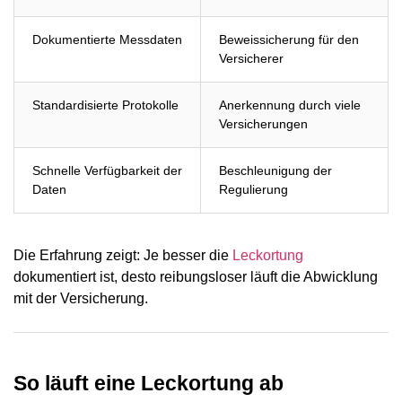
Dokumentierte Messdaten
Beweissicherung für den
Versicherer
Standardisierte Protokolle
Anerkennung durch viele
Versicherungen
Schnelle Verfügbarkeit der
Beschleunigung der
Daten
Regulierung
Die Erfahrung zeigt: Je besser die
Leckortung
dokumentiert ist, desto reibungsloser läuft die Abwicklung
mit der Versicherung.
So läuft eine Leckortung ab