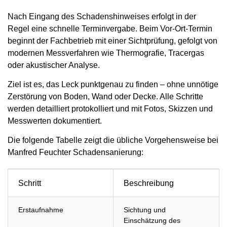
Nach Eingang des Schadenshinweises erfolgt in der
Regel eine schnelle Terminvergabe. Beim Vor-Ort-Termin
beginnt der Fachbetrieb mit einer Sichtprüfung, gefolgt von
modernen Messverfahren wie Thermografie, Tracergas
oder akustischer Analyse.
Ziel ist es, das Leck punktgenau zu finden – ohne unnötige
Zerstörung von Boden, Wand oder Decke. Alle Schritte
werden detailliert protokolliert und mit Fotos, Skizzen und
Messwerten dokumentiert.
Die folgende Tabelle zeigt die übliche Vorgehensweise bei
Manfred Feuchter Schadensanierung:
Schritt
Beschreibung
Erstaufnahme
Sichtung und
Einschätzung des