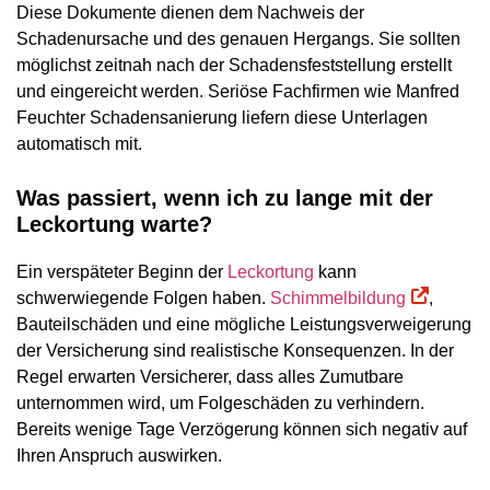
Diese Dokumente dienen dem Nachweis der
Schadenursache und des genauen Hergangs. Sie sollten
möglichst zeitnah nach der Schadensfeststellung erstellt
und eingereicht werden. Seriöse Fachfirmen wie Manfred
Feuchter Schadensanierung liefern diese Unterlagen
automatisch mit.
Was passiert, wenn ich zu lange mit der
Leckortung warte?
Ein verspäteter Beginn der
Leckortung
kann
schwerwiegende Folgen haben.
Schimmelbildung
,
Bauteilschäden und eine mögliche Leistungsverweigerung
der Versicherung sind realistische Konsequenzen. In der
Regel erwarten Versicherer, dass alles Zumutbare
unternommen wird, um Folgeschäden zu verhindern.
Bereits wenige Tage Verzögerung können sich negativ auf
Ihren Anspruch auswirken.