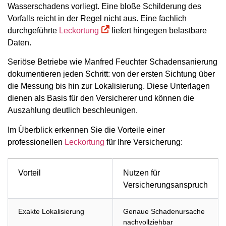
Wasserschadens vorliegt. Eine bloße Schilderung des
Vorfalls reicht in der Regel nicht aus. Eine fachlich
durchgeführte
Leckortung
liefert hingegen belastbare
Daten.
Seriöse Betriebe wie Manfred Feuchter Schadensanierung
dokumentieren jeden Schritt: von der ersten Sichtung über
die Messung bis hin zur Lokalisierung. Diese Unterlagen
dienen als Basis für den Versicherer und können die
Auszahlung deutlich beschleunigen.
Im Überblick erkennen Sie die Vorteile einer
professionellen
Leckortung
für Ihre Versicherung:
Vorteil
Nutzen für
Versicherungsanspruch
Exakte Lokalisierung
Genaue Schadenursache
nachvollziehbar