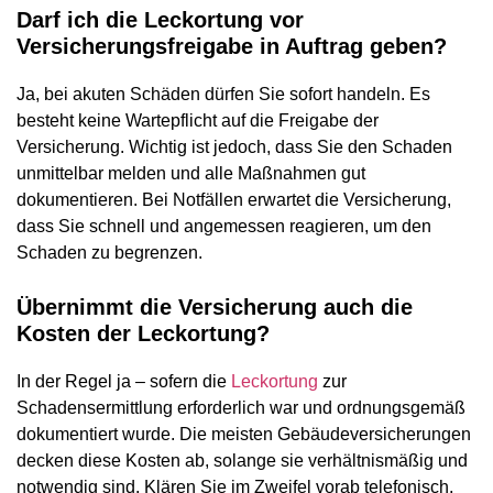
Darf ich die Leckortung vor
Versicherungsfreigabe in Auftrag geben?
Ja, bei akuten Schäden dürfen Sie sofort handeln. Es
besteht keine Wartepflicht auf die Freigabe der
Versicherung. Wichtig ist jedoch, dass Sie den Schaden
unmittelbar melden und alle Maßnahmen gut
dokumentieren. Bei Notfällen erwartet die Versicherung,
dass Sie schnell und angemessen reagieren, um den
Schaden zu begrenzen.
Übernimmt die Versicherung auch die
Kosten der Leckortung?
In der Regel ja – sofern die
Leckortung
zur
Schadensermittlung erforderlich war und ordnungsgemäß
dokumentiert wurde. Die meisten Gebäudeversicherungen
decken diese Kosten ab, solange sie verhältnismäßig und
notwendig sind. Klären Sie im Zweifel vorab telefonisch,