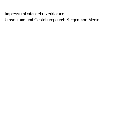
Impressum
Datenschutzerklärung
Umsetzung und Gestaltung durch Stegemann Media