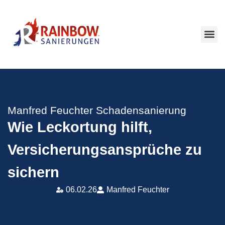
Manfred Feuchter Schadensanierung
Wie Leckortung hilft,
Versicherungsansprüche zu
sichern
06.02.26
Manfred Feuchter