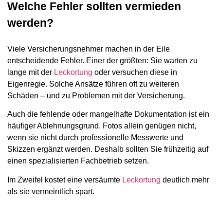
Welche Fehler sollten vermieden
werden?
Viele Versicherungsnehmer machen in der Eile
entscheidende Fehler. Einer der größten: Sie warten zu
lange mit der
Leckortung
oder versuchen diese in
Eigenregie. Solche Ansätze führen oft zu weiteren
Schäden – und zu Problemen mit der Versicherung.
Auch die fehlende oder mangelhafte Dokumentation ist ein
häufiger Ablehnungsgrund. Fotos allein genügen nicht,
wenn sie nicht durch professionelle Messwerte und
Skizzen ergänzt werden. Deshalb sollten Sie frühzeitig auf
einen spezialisierten Fachbetrieb setzen.
Im Zweifel kostet eine versäumte
Leckortung
deutlich mehr
als sie vermeintlich spart.