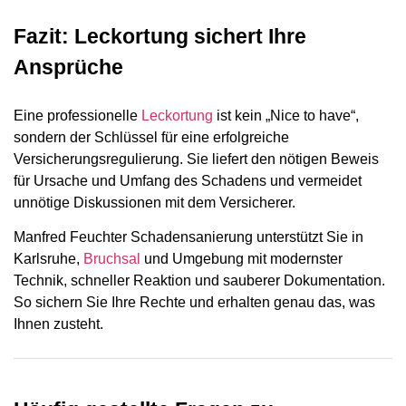
Fazit: Leckortung sichert Ihre
Ansprüche
Eine professionelle
Leckortung
ist kein „Nice to have“,
sondern der Schlüssel für eine erfolgreiche
Versicherungsregulierung. Sie liefert den nötigen Beweis
für Ursache und Umfang des Schadens und vermeidet
unnötige Diskussionen mit dem Versicherer.
Manfred Feuchter Schadensanierung unterstützt Sie in
Karlsruhe,
Bruchsal
und Umgebung mit modernster
Technik, schneller Reaktion und sauberer Dokumentation.
So sichern Sie Ihre Rechte und erhalten genau das, was
Ihnen zusteht.