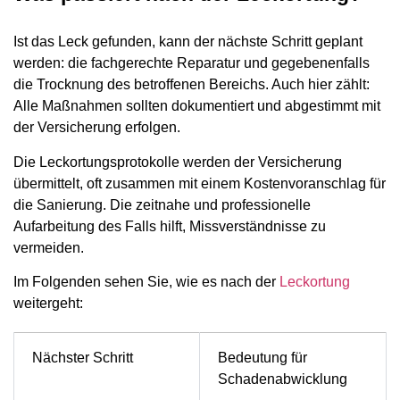
Ist das Leck gefunden, kann der nächste Schritt geplant
werden: die fachgerechte Reparatur und gegebenenfalls
die Trocknung des betroffenen Bereichs. Auch hier zählt:
Alle Maßnahmen sollten dokumentiert und abgestimmt mit
der Versicherung erfolgen.
Die Leckortungsprotokolle werden der Versicherung
übermittelt, oft zusammen mit einem Kostenvoranschlag für
die Sanierung. Die zeitnahe und professionelle
Aufarbeitung des Falls hilft, Missverständnisse zu
vermeiden.
Im Folgenden sehen Sie, wie es nach der
Leckortung
weitergeht:
Nächster Schritt
Bedeutung für
Schadenabwicklung