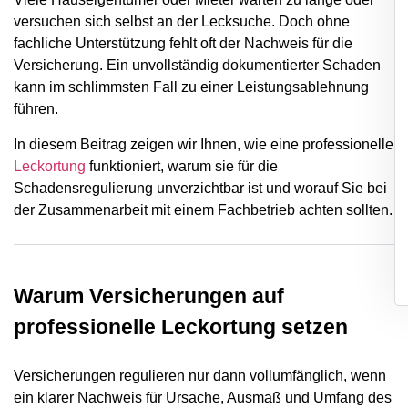
versuchen sich selbst an der Lecksuche. Doch ohne
fachliche Unterstützung fehlt oft der Nachweis für die
Versicherung. Ein unvollständig dokumentierter Schaden
kann im schlimmsten Fall zu einer Leistungsablehnung
führen.
In diesem Beitrag zeigen wir Ihnen, wie eine professionelle
Leckortung
funktioniert, warum sie für die
Schadensregulierung unverzichtbar ist und worauf Sie bei
der Zusammenarbeit mit einem Fachbetrieb achten sollten.
Warum Versicherungen auf
professionelle Leckortung setzen
Versicherungen regulieren nur dann vollumfänglich, wenn
ein klarer Nachweis für Ursache, Ausmaß und Umfang des