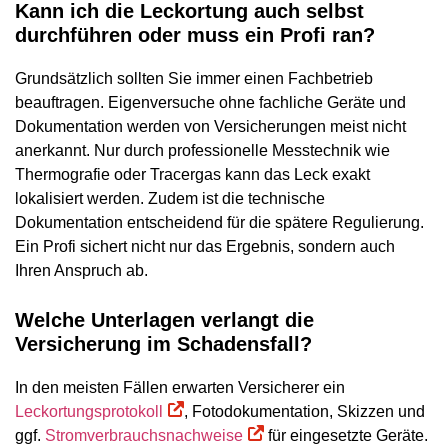
Kann ich die Leckortung auch selbst
durchführen oder muss ein Profi ran?
Grundsätzlich sollten Sie immer einen Fachbetrieb
beauftragen. Eigenversuche ohne fachliche Geräte und
Dokumentation werden von Versicherungen meist nicht
anerkannt. Nur durch professionelle Messtechnik wie
Thermografie oder Tracergas kann das Leck exakt
lokalisiert werden. Zudem ist die technische
Dokumentation entscheidend für die spätere Regulierung.
Ein Profi sichert nicht nur das Ergebnis, sondern auch
Ihren Anspruch ab.
Welche Unterlagen verlangt die
Versicherung im Schadensfall?
In den meisten Fällen erwarten Versicherer ein
Leckortungsprotokoll
, Fotodokumentation, Skizzen und
ggf.
Stromverbrauchsnachweise
für eingesetzte Geräte.