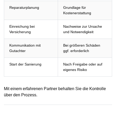
Reparaturplanung
Grundlage für
Kostenerstattung
Einreichung bei
Nachweise zur Ursache
Versicherung
und Notwendigkeit
Kommunikation mit
Bei größeren Schäden
Gutachter
ggf. erforderlich
Start der Sanierung
Nach Freigabe oder auf
eigenes Risiko
Mit einem erfahrenen Partner behalten Sie die Kontrolle
über den Prozess.