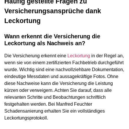
Häufig gestellte Fragen zu
Versicherungsansprüche dank
Leckortung
Wann erkennt die Versicherung die
Leckortung als Nachweis an?
Die Versicherung erkennt eine
Leckortung
in der Regel an,
wenn sie von einem zertifizierten Fachbetrieb durchgeführt
wurde. Wichtig sind eine nachvollziehbare Dokumentation,
eindeutige Messdaten und aussagekräftige Fotos. Ohne
diese Nachweise kann die Versicherung die Leistung
kürzen oder verweigern. Achten Sie darauf, dass alle
relevanten Schritte und Beobachtungen schriftlich
festgehalten werden. Bei Manfred Feuchter
Schadensanierung erhalten Sie ein vollständiges
Leckortungsprotokoll.