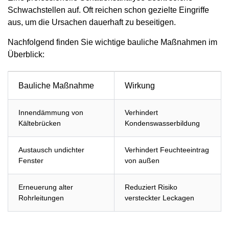
Schwachstellen auf. Oft reichen schon gezielte Eingriffe
aus, um die Ursachen dauerhaft zu beseitigen.
Nachfolgend finden Sie wichtige bauliche Maßnahmen im
Überblick:
Bauliche Maßnahme
Wirkung
Innendämmung von
Verhindert
Kältebrücken
Kondenswasserbildung
Austausch undichter
Verhindert Feuchteeintrag
Fenster
von außen
Erneuerung alter
Reduziert Risiko
Rohrleitungen
versteckter Leckagen