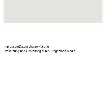
Impressum
Datenschutzerklärung
Umsetzung und Gestaltung durch Stegemann Media