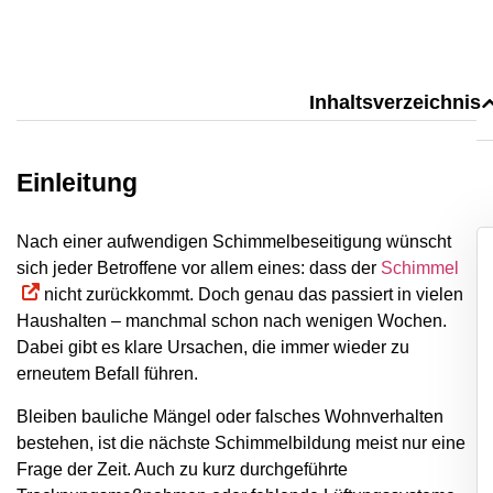
Inhaltsverzeichnis
Einleitung
Nach einer aufwendigen Schimmelbeseitigung wünscht
sich jeder Betroffene vor allem eines: dass der
Schimmel
nicht zurückkommt. Doch genau das passiert in vielen
Haushalten – manchmal schon nach wenigen Wochen.
Dabei gibt es klare Ursachen, die immer wieder zu
erneutem Befall führen.
Bleiben bauliche Mängel oder falsches Wohnverhalten
bestehen, ist die nächste Schimmelbildung meist nur eine
Frage der Zeit. Auch zu kurz durchgeführte