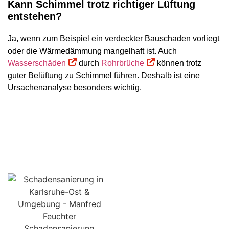
Kann Schimmel trotz richtiger Lüftung
entstehen?
Ja, wenn zum Beispiel ein verdeckter Bauschaden vorliegt
oder die Wärmedämmung mangelhaft ist. Auch
Wasserschäden
durch
Rohrbrüche
können trotz
guter Belüftung zu Schimmel führen. Deshalb ist eine
Ursachenanalyse besonders wichtig.