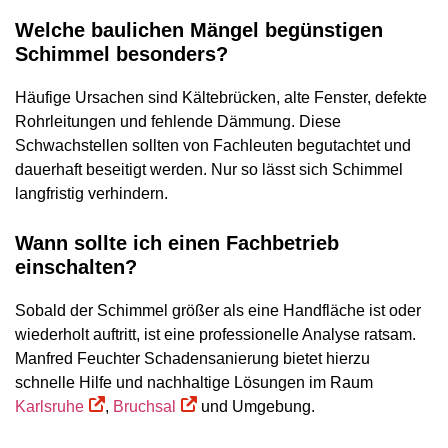
Welche baulichen Mängel begünstigen
Schimmel besonders?
Häufige Ursachen sind Kältebrücken, alte Fenster, defekte
Rohrleitungen und fehlende Dämmung. Diese
Schwachstellen sollten von Fachleuten begutachtet und
dauerhaft beseitigt werden. Nur so lässt sich Schimmel
langfristig verhindern.
Wann sollte ich einen Fachbetrieb
einschalten?
Sobald der Schimmel größer als eine Handfläche ist oder
wiederholt auftritt, ist eine professionelle Analyse ratsam.
Manfred Feuchter Schadensanierung bietet hierzu
schnelle Hilfe und nachhaltige Lösungen im Raum
Karlsruhe
,
Bruchsal
und Umgebung.