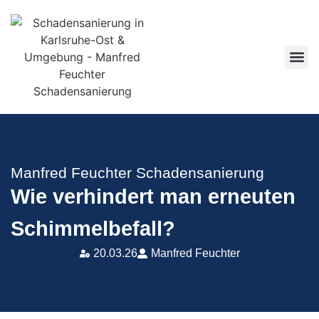
Manfred Feuchter Schadensanierung
Wie verhindert man erneuten
Schimmelbefall?
20.03.26
Manfred Feuchter