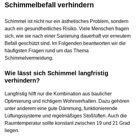
Schimmelbefall verhindern
Schimmel ist nicht nur ein ästhetisches Problem, sondern
auch ein gesundheitliches Risiko. Viele Menschen fragen
sich, wie sie nach einer Sanierung dauerhaft vor erneutem
Befall geschützt sind. Im Folgenden beantworten wir die
häufigsten Fragen rund um das Thema
Schimmelvermeidung.
Wie lässt sich Schimmel langfristig
verhindern?
Langfristig hilft nur die Kombination aus baulicher
Optimierung und richtigem Wohnverhalten. Dazu gehören
unter anderem eine gute Dämmung, funktionierende
Lüftungssysteme und regelmäßiges Stoßlüften. Auch die
Raumtemperatur sollte konstant zwischen 19 und 21 Grad
liegen.