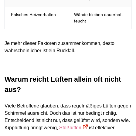
Falsches Heizverhalten
Wände bleiben dauerhaft
feucht
Je mehr dieser Faktoren zusammenkommen, desto
wahrscheinlicher ist ein Rückfall.
Warum reicht Lüften allein oft nicht
aus?
Viele Betroffene glauben, dass regelmäßiges Lüften gegen
Schimmel ausreicht. Doch das ist nur bedingt richtig.
Entscheidend ist nicht nur,
dass
gelüftet wird, sondern
wie
.
Kipplüftung bringt wenig,
Stoßlüften
ist effektiver.