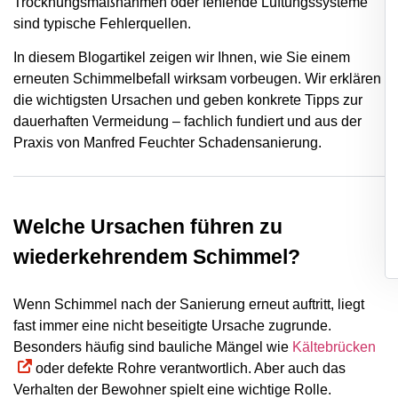
Trocknungsmaßnahmen oder fehlende Lüftungssysteme
sind typische Fehlerquellen.
In diesem Blogartikel zeigen wir Ihnen, wie Sie einem
erneuten Schimmelbefall wirksam vorbeugen. Wir erklären
die wichtigsten Ursachen und geben konkrete Tipps zur
dauerhaften Vermeidung – fachlich fundiert und aus der
Praxis von Manfred Feuchter Schadensanierung.
Welche Ursachen führen zu
wiederkehrendem Schimmel?
Wenn Schimmel nach der Sanierung erneut auftritt, liegt
fast immer eine nicht beseitigte Ursache zugrunde.
Besonders häufig sind bauliche Mängel wie
Kältebrücken
oder defekte Rohre verantwortlich. Aber auch das
Verhalten der Bewohner spielt eine wichtige Rolle.