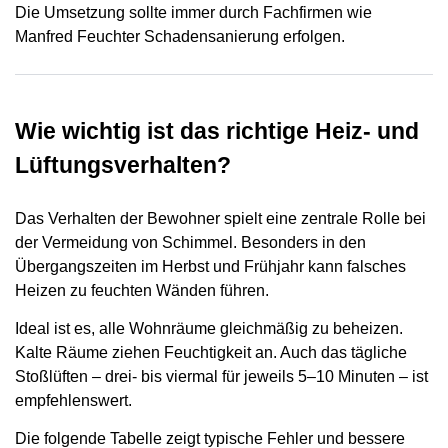
Die Umsetzung sollte immer durch Fachfirmen wie
Manfred Feuchter Schadensanierung erfolgen.
Wie wichtig ist das richtige Heiz- und
Lüftungsverhalten?
Das Verhalten der Bewohner spielt eine zentrale Rolle bei
der Vermeidung von Schimmel. Besonders in den
Übergangszeiten im Herbst und Frühjahr kann falsches
Heizen zu feuchten Wänden führen.
Ideal ist es, alle Wohnräume gleichmäßig zu beheizen.
Kalte Räume ziehen Feuchtigkeit an. Auch das tägliche
Stoßlüften – drei- bis viermal für jeweils 5–10 Minuten – ist
empfehlenswert.
Die folgende Tabelle zeigt typische Fehler und bessere