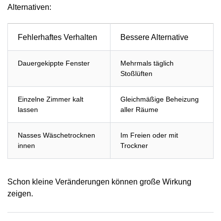
Alternativen:
Fehlerhaftes Verhalten
Bessere Alternative
Dauergekippte Fenster
Mehrmals täglich
Stoßlüften
Einzelne Zimmer kalt
Gleichmäßige Beheizung
lassen
aller Räume
Nasses Wäschetrocknen
Im Freien oder mit
innen
Trockner
Schon kleine Veränderungen können große Wirkung
zeigen.