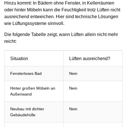
Hinzu kommt: In Bädern ohne Fenster, in Kellerräumen
oder hinter Möbeln kann die Feuchtigkeit trotz Lüften nicht
ausreichend entweichen. Hier sind technische Lösungen
wie Lüftungssysteme sinnvoll.
Die folgende Tabelle zeigt, wann Lüften allein nicht mehr
reicht:
Situation
Lüften ausreichend?
Fensterloses Bad
Nein
Hinter großen Möbeln an
Nein
Außenwand
Neubau mit dichter
Nein
Gebäudehülle