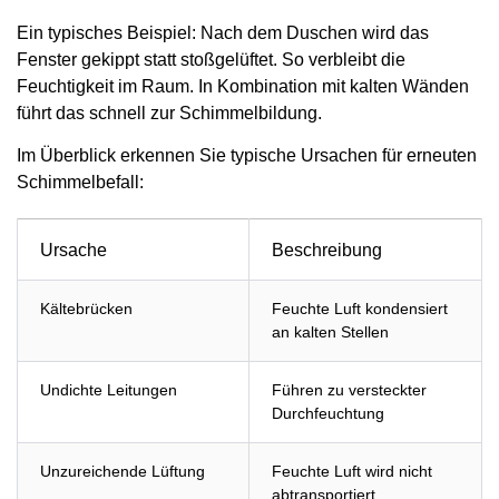
Ein typisches Beispiel: Nach dem Duschen wird das
Fenster gekippt statt stoßgelüftet. So verbleibt die
Feuchtigkeit im Raum. In Kombination mit kalten Wänden
führt das schnell zur Schimmelbildung.
Im Überblick erkennen Sie typische Ursachen für erneuten
Schimmelbefall:
Ursache
Beschreibung
Kältebrücken
Feuchte Luft kondensiert
an kalten Stellen
Undichte Leitungen
Führen zu versteckter
Durchfeuchtung
Unzureichende Lüftung
Feuchte Luft wird nicht
abtransportiert