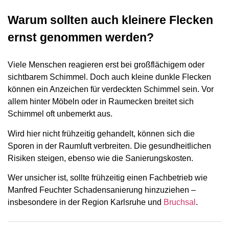
Warum sollten auch kleinere Flecken
ernst genommen werden?
Viele Menschen reagieren erst bei großflächigem oder
sichtbarem Schimmel. Doch auch kleine dunkle Flecken
können ein Anzeichen für verdeckten Schimmel sein. Vor
allem hinter Möbeln oder in Raumecken breitet sich
Schimmel oft unbemerkt aus.
Wird hier nicht frühzeitig gehandelt, können sich die
Sporen in der Raumluft verbreiten. Die gesundheitlichen
Risiken steigen, ebenso wie die Sanierungskosten.
Wer unsicher ist, sollte frühzeitig einen Fachbetrieb wie
Manfred Feuchter Schadensanierung hinzuziehen –
insbesondere in der Region Karlsruhe und
Bruchsal
.