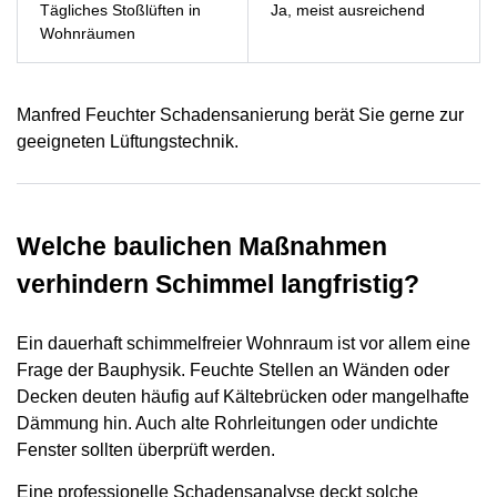
Tägliches Stoßlüften in
Ja, meist ausreichend
Wohnräumen
Manfred Feuchter Schadensanierung berät Sie gerne zur
geeigneten Lüftungstechnik.
Welche baulichen Maßnahmen
verhindern Schimmel langfristig?
Ein dauerhaft schimmelfreier Wohnraum ist vor allem eine
Frage der Bauphysik. Feuchte Stellen an Wänden oder
Decken deuten häufig auf Kältebrücken oder mangelhafte
Dämmung hin. Auch alte Rohrleitungen oder undichte
Fenster sollten überprüft werden.
Eine professionelle Schadensanalyse deckt solche