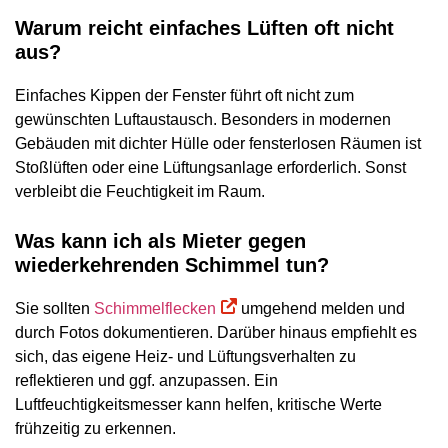
Warum reicht einfaches Lüften oft nicht
aus?
Einfaches Kippen der Fenster führt oft nicht zum
gewünschten Luftaustausch. Besonders in modernen
Gebäuden mit dichter Hülle oder fensterlosen Räumen ist
Stoßlüften oder eine Lüftungsanlage erforderlich. Sonst
verbleibt die Feuchtigkeit im Raum.
Was kann ich als Mieter gegen
wiederkehrenden Schimmel tun?
Sie sollten
Schimmelflecken
umgehend melden und
durch Fotos dokumentieren. Darüber hinaus empfiehlt es
sich, das eigene Heiz- und Lüftungsverhalten zu
reflektieren und ggf. anzupassen. Ein
Luftfeuchtigkeitsmesser kann helfen, kritische Werte
frühzeitig zu erkennen.