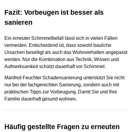
Fazit: Vorbeugen ist besser als
sanieren
Ein erneuter Schimmelbefall lässt sich in vielen Fällen
vermeiden. Entscheidend ist, dass sowohl bauliche
Ursachen beseitigt als auch das Wohnverhalten angepasst
werden. Nur die Kombination aus Technik, Wissen und
Aufmerksamkeit schützt dauerhaft vor Schimmel.
Manfred Feuchter Schadensanierung unterstützt Sie nicht
nur bei der fachgerechten Sanierung, sondern auch mit
praktischen Tipps zur Vorbeugung. Damit Sie und Ihre
Familie dauerhaft gesund wohnen.
Häufig gestellte Fragen zu erneuten